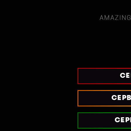
СЕ
СЕРВ
СЕР